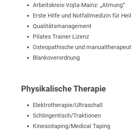
Arbeitskreis-Vojta-Mainz: „Atmung“
Erste Hilfe und Notfallmedizin für Hei
Qualitätsmanagement
Pilates Trainer Lizenz
Osteopathische und manualtherapeuti
Blankoverordnung
Physikalische Therapie
Elektrotherapie/Ultraschall
Schlingentisch/Traktionen
Kinesiotaping/Medical Taping