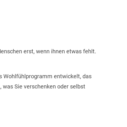
enschen erst, wenn ihnen etwas fehlt.
es Wohlfühlprogramm entwickelt, das
 was Sie verschenken oder selbst