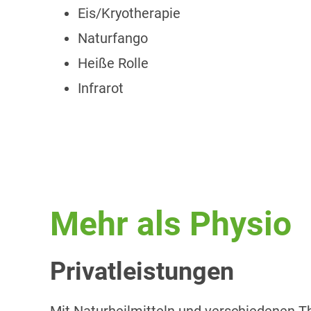
Eis/Kryotherapie
Naturfango
Heiße Rolle
Infrarot
Mehr als Physio
Privatleistungen