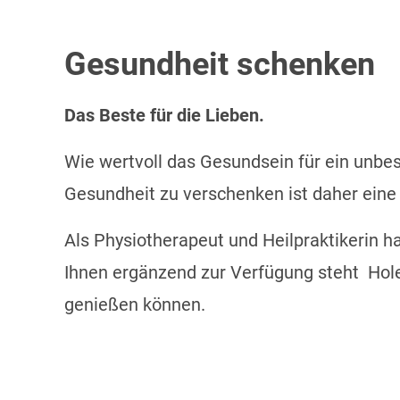
Gesundheit schenken
Das Beste für die Lieben.
Wie wertvoll das Gesundsein für ein unbe
Gesundheit zu verschenken ist daher eine
Als Physiotherapeut und Heilpraktikerin 
Ihnen ergänzend zur Verfügung steht Hol
genießen können.