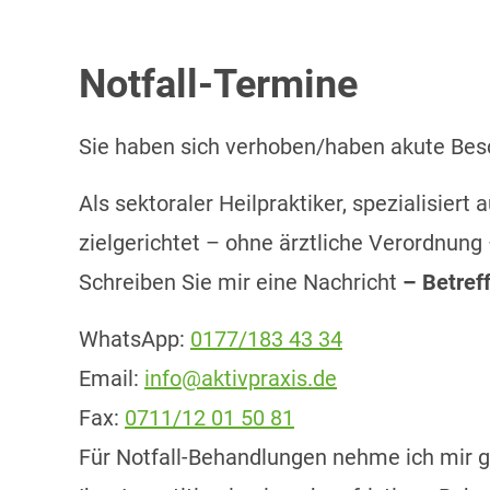
Notfall-Termine
Sie haben sich verhoben/haben akute 
Als sektoraler Heilpraktiker, spezialisiert
zielgerichtet – ohne ärztliche Verordnung
Schreiben Sie mir eine Nachricht
– Betre
WhatsApp:
0177/183 43 34
Email:
info@aktivpraxis.de
Fax:
0711/12 01 50 81
Für Notfall-Behandlungen nehme ich mir ge