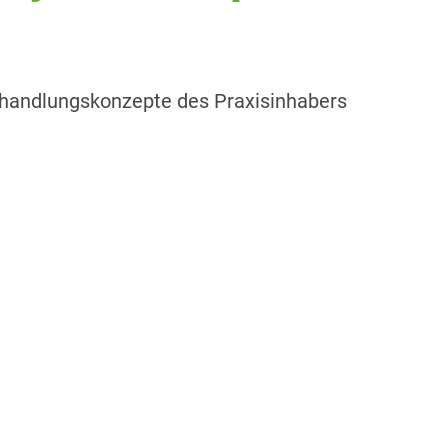
Behandlungskonzepte des Praxisinhabers